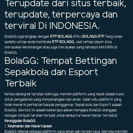
Terupdate dari situs terbaik,
terupdate, terpercaya dan
terviral Di INDONESIA.
BolaGG juga lengkap dengan
RTP BOLAGG
ATAU
BOLAGG RTP
Yang selalu
update setiap anda membuka
RTP BOLAGG
, Jadi setiap player bisa
merasakan kemenangan atau juga merasakan yang namanya MAXWIN di
BolaGG.
BolaGG: Tempat Bettingan
Sepakbola dan Esport
Terbaik
Ketika datang ke taruhan olahraga, memilih platform yang tepat adalah kunci
untuk pengalaman yang menyenangkan dan aman. Salah satu platform yang
telah menarik perhatian banyak penggemar Sepak bola dan Esport adalah
BolaGG. Berikut ini adalah beberapa alasan mengapa BolaGG dianggap
sebagai tempat taruhan terbaik untuk kedua turnamen besar tersebut.
Keunggulan BolaGG
1.
Keamanan dan Kepercayaan
BolaGG dikenal sebagai platform yang aman dan terpercaya. Mereka memiliki