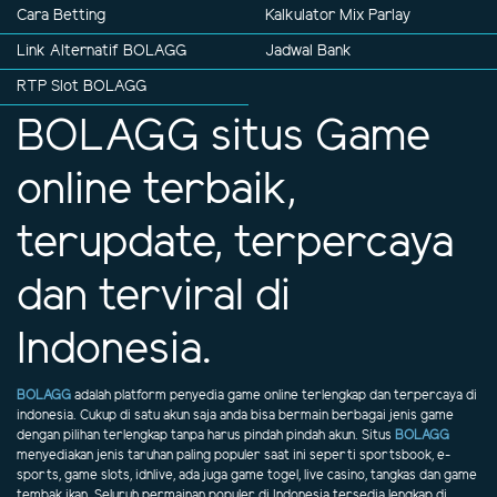
Cara Betting
Kalkulator Mix Parlay
Link Alternatif BOLAGG
Jadwal Bank
RTP Slot BOLAGG
BOLAGG situs Game
online terbaik,
terupdate, terpercaya
dan terviral di
Indonesia.
BOLAGG
adalah platform penyedia game online terlengkap dan terpercaya di
indonesia. Cukup di satu akun saja anda bisa bermain berbagai jenis game
dengan pilihan terlengkap tanpa harus pindah pindah akun. Situs
BOLAGG
menyediakan jenis taruhan paling populer saat ini seperti sportsbook, e-
sports, game slots, idnlive, ada juga game togel, live casino, tangkas dan game
tembak ikan. Seluruh permainan populer di Indonesia tersedia lengkap di