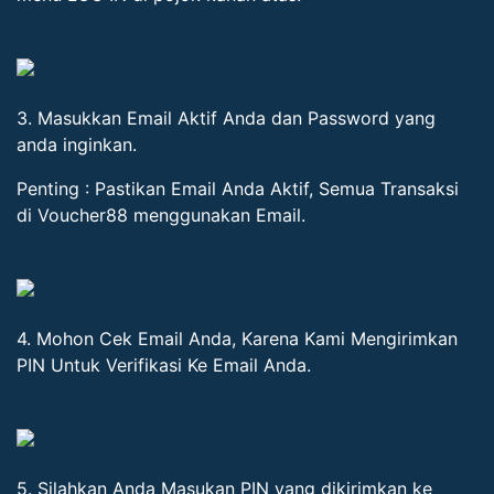
3. Masukkan Email Aktif Anda dan Password yang
anda inginkan.
Penting : Pastikan Email Anda Aktif, Semua Transaksi
di Voucher88 menggunakan Email.
4. Mohon Cek Email Anda, Karena Kami Mengirimkan
PIN Untuk Verifikasi Ke Email Anda.
5. Silahkan Anda Masukan PIN yang dikirimkan ke